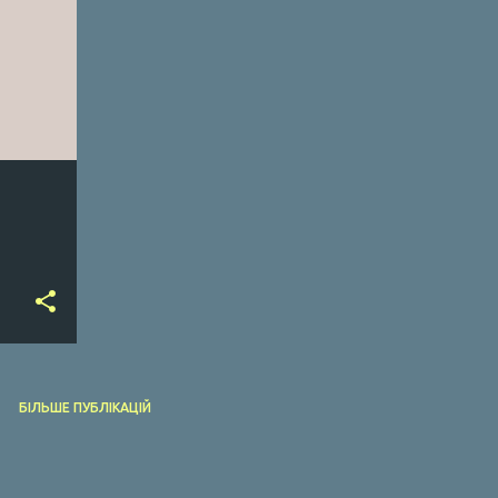
БІЛЬШЕ ПУБЛІКАЦІЙ